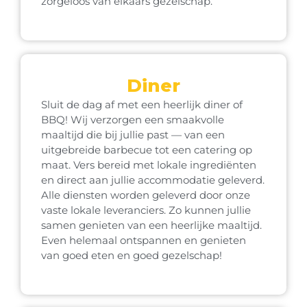
zorgeloos van elkaars gezelschap.
Diner
Sluit de dag af met een heerlijk diner of
BBQ! Wij verzorgen een smaakvolle
maaltijd die bij jullie past — van een
uitgebreide barbecue tot een catering op
maat. Vers bereid met lokale ingrediënten
en direct aan jullie accommodatie geleverd.
Alle diensten worden geleverd door onze
vaste lokale leveranciers. Zo kunnen jullie
samen genieten van een heerlijke maaltijd.
Even helemaal ontspannen en genieten
van goed eten en goed gezelschap!