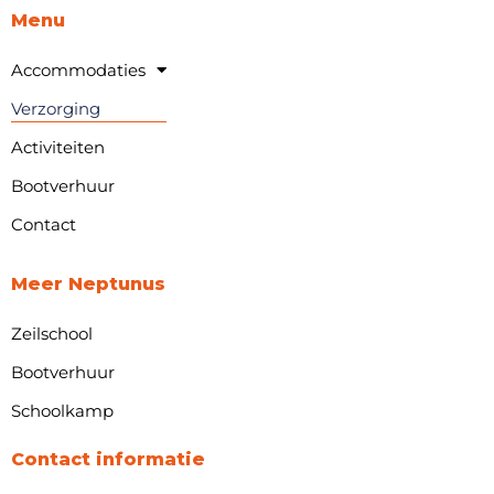
Menu
Accommodaties
Verzorging
Activiteiten
Bootverhuur
Contact
Meer Neptunus
Zeilschool
Bootverhuur
Schoolkamp
Contact informatie