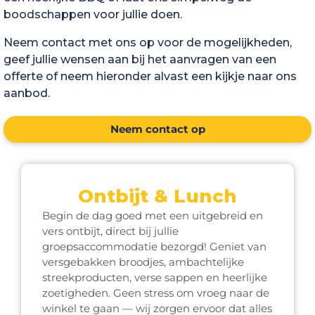
boodschappen voor jullie doen.
Neem contact met ons op voor de mogelijkheden,
geef jullie wensen aan bij het aanvragen van een
offerte of neem hieronder alvast een kijkje naar ons
aanbod.
Neem contact op
Ontbijt & Lunch
Begin de dag goed met een uitgebreid en
vers ontbijt, direct bij jullie
groepsaccommodatie bezorgd! Geniet van
versgebakken broodjes, ambachtelijke
streekproducten, verse sappen en heerlijke
zoetigheden. Geen stress om vroeg naar de
winkel te gaan — wij zorgen ervoor dat alles