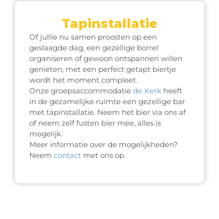
Tapinstallatie
Of jullie nu samen proosten op een
geslaagde dag, een gezellige borrel
organiseren of gewoon ontspannen willen
genieten, met een perfect getapt biertje
wordt het moment compleet.
Onze groepsaccommodatie
de Kerk
heeft
in de gezamelijke ruimte een gezellige bar
met tapinstallatie. Neem het bier via ons af
of neem zelf fusten bier mee, alles is
mogelijk.
Meer informatie over de mogelijkheden?
Neem
contact
met ons op.