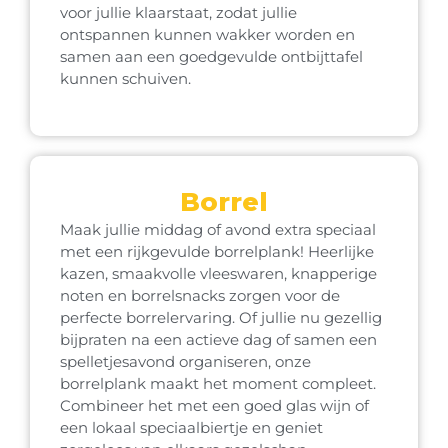
voor jullie klaarstaat, zodat jullie
ontspannen kunnen wakker worden en
samen aan een goedgevulde ontbijttafel
kunnen schuiven.
Borrel
Maak jullie middag of avond extra speciaal
met een rijkgevulde borrelplank! Heerlijke
kazen, smaakvolle vleeswaren, knapperige
noten en borrelsnacks zorgen voor de
perfecte borrelervaring. Of jullie nu gezellig
bijpraten na een actieve dag of samen een
spelletjesavond organiseren, onze
borrelplank maakt het moment compleet.
Combineer het met een goed glas wijn of
een lokaal speciaalbiertje en geniet